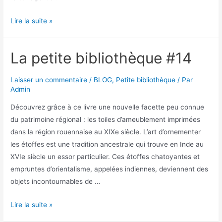
Lire la suite »
La petite bibliothèque #14
Laisser un commentaire
/
BLOG
,
Petite bibliothèque
/ Par
Admin
Découvrez grâce à ce livre une nouvelle facette peu connue
du patrimoine régional : les toiles d’ameublement imprimées
dans la région rouennaise au XIXe siècle. L’art d’ornementer
les étoffes est une tradition ancestrale qui trouve en Inde au
XVIe siècle un essor particulier. Ces étoffes chatoyantes et
empruntes d’orientalisme, appelées indiennes, deviennent des
objets incontournables de …
Lire la suite »