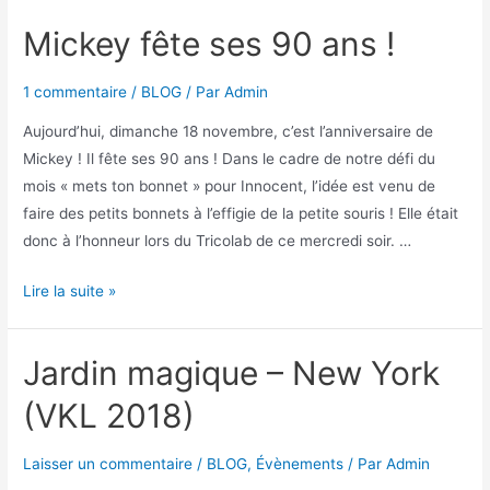
Mickey fête ses 90 ans !
1 commentaire
/
BLOG
/ Par
Admin
Aujourd’hui, dimanche 18 novembre, c’est l’anniversaire de
Mickey ! Il fête ses 90 ans ! Dans le cadre de notre défi du
mois « mets ton bonnet » pour Innocent, l’idée est venu de
faire des petits bonnets à l’effigie de la petite souris ! Elle était
donc à l’honneur lors du Tricolab de ce mercredi soir. …
Lire la suite »
Jardin magique – New York
(VKL 2018)
Laisser un commentaire
/
BLOG
,
Évènements
/ Par
Admin