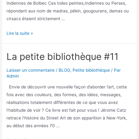
Indiennes de Bolbec Ces toiles peintes,Indiennes ou Perses,
répondant aux nom de madras, pékin, gougourans, damas ou
cirsacs étaient strictement …
Lire la suite »
La petite bibliothèque #11
Laisser un commentaire
/
BLOG
,
Petite bibliothèque
/ Par
Admin
Envie de découvrir une nouvelle façon d’aborder l’art, cette
fois avec des couleurs, des formes, des idées, messages,
réalisations totalement différentes de ce que vous avez
l’habitude de voir ? Ce livre est fait pour vous ! Jérome Catz
retrace l’histoire du Street Art de son apparition à New-York,
au début des années 70 …