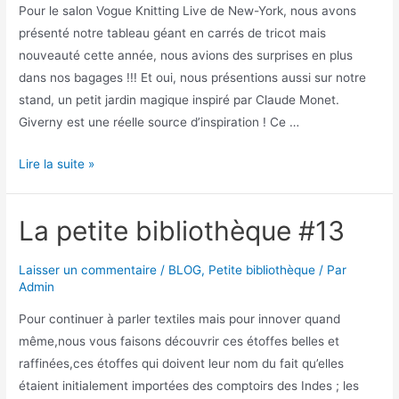
Pour le salon Vogue Knitting Live de New-York, nous avons
présenté notre tableau géant en carrés de tricot mais
nouveauté cette année, nous avions des surprises en plus
dans nos bagages !!! Et oui, nous présentions aussi sur notre
stand, un petit jardin magique inspiré par Claude Monet.
Giverny est une réelle source d’inspiration ! Ce …
Lire la suite »
La petite bibliothèque #13
Laisser un commentaire
/
BLOG
,
Petite bibliothèque
/ Par
Admin
Pour continuer à parler textiles mais pour innover quand
même,nous vous faisons découvrir ces étoffes belles et
raffinées,ces étoffes qui doivent leur nom du fait qu’elles
étaient initialement importées des comptoirs des Indes ; les