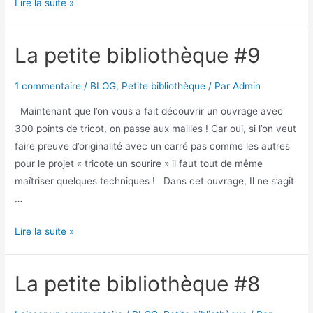
Lire la suite »
La petite bibliothèque #9
1 commentaire
/
BLOG
,
Petite bibliothèque
/ Par
Admin
Maintenant que l’on vous a fait découvrir un ouvrage avec
300 points de tricot, on passe aux mailles ! Car oui, si l’on veut
faire preuve d’originalité avec un carré pas comme les autres
pour le projet « tricote un sourire » il faut tout de même
maîtriser quelques techniques ! Dans cet ouvrage, Il ne s’agit
…
Lire la suite »
La petite bibliothèque #8