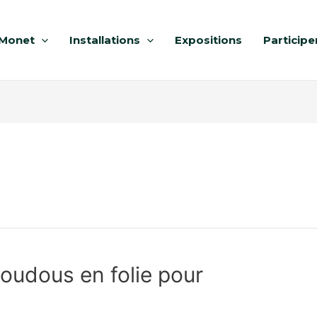
Monet
Installations
Expositions
Participe
oudous en folie pour