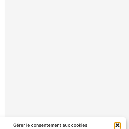
Gérer le consentement aux cookies