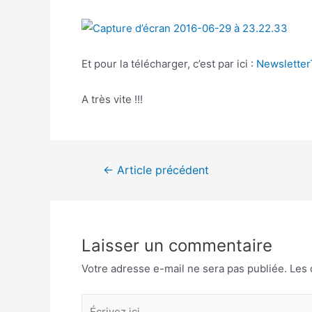
Et pour la télécharger, c’est par ici :
Newsletter
A très vite !!!
←
Article précédent
Laisser un commentaire
Votre adresse e-mail ne sera pas publiée.
Les 