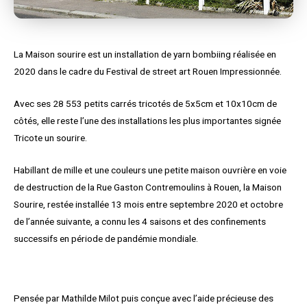
La Maison sourire est un installation de yarn bombiing réalisée en
2020 dans le cadre du Festival de street art Rouen Impressionnée.
Avec ses 28 553 petits carrés tricotés de 5x5cm et 10x10cm de
côtés, elle reste l’une des installations les plus importantes signée
Tricote un sourire.
Habillant de mille et une couleurs une petite maison ouvrière en voie
de destruction de la Rue Gaston Contremoulins à Rouen, la Maison
Sourire, restée installée 13 mois entre septembre 2020 et octobre
de l’année suivante, a connu les 4 saisons et des confinements
successifs en période de pandémie mondiale.
Pensée par Mathilde Milot puis conçue avec l’aide précieuse des