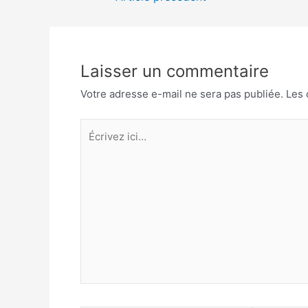
Laisser un commentaire
Votre adresse e-mail ne sera pas publiée.
Les 