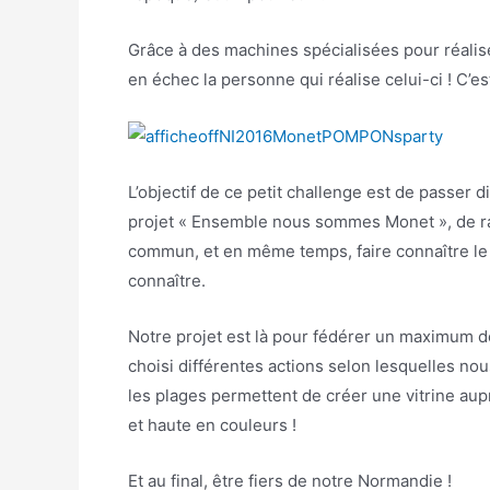
Grâce à des machines spécialisées pour réalise
en échec la personne qui réalise celui-ci ! C’es
L’objectif de ce petit challenge est de passer 
projet « Ensemble nous sommes Monet », de ras
commun, et en même temps, faire connaître le p
connaître.
Notre projet est là pour fédérer un maximum d
choisi différentes actions selon lesquelles nou
les plages permettent de créer une vitrine aup
et haute en couleurs !
Et au final, être fiers de notre Normandie !