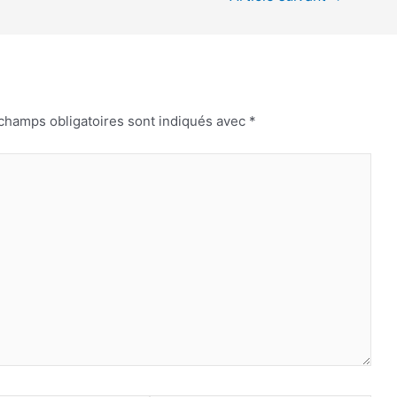
champs obligatoires sont indiqués avec
*