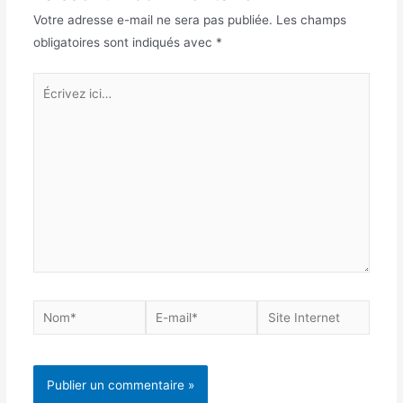
Votre adresse e-mail ne sera pas publiée.
Les champs
obligatoires sont indiqués avec
*