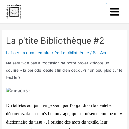
Tricote un sourire
La p’tite Bibliothèque #2
Laisser un commentaire
/
Petite bibliothèque
/ Par
Admin
Ne serait-ce pas à l’occasion de notre projet «tricote un
sourire » la période idéale afin d’en découvrir un peu plus sur le
textile ?
Du taffetas au quilt, en passant par l’organdi ou la dentelle,
découvrez dans ce très bel ouvrage, qui se présente comme un «
dictionnaire du tissu », l’origine des mots du textile, leur