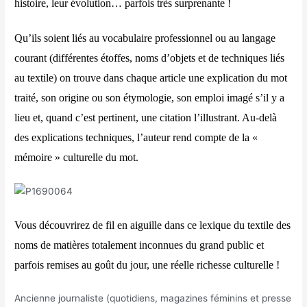
histoire, leur évolution… parfois très surprenante !
Qu’ils soient liés au vocabulaire professionnel ou au langage
courant (différentes étoffes, noms d’objets et de techniques liés
au textile) on trouve dans chaque article une explication du mot
traité, son origine ou son étymologie, son emploi imagé s’il y a
lieu et, quand c’est pertinent, une citation l’illustrant. Au-delà
des explications techniques, l’auteur rend compte de la «
mémoire » culturelle du mot.
Vous découvrirez de fil en aiguille dans ce lexique du textile des
noms de matières totalement inconnues du grand public et
parfois remises au goût du jour, une réelle richesse culturelle !
Ancienne journaliste (quotidiens, magazines féminins et presse