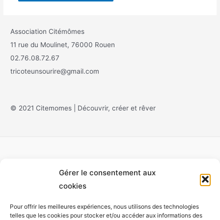
Association Citémômes
11 rue du Moulinet, 76000 Rouen
02.76.08.72.67
tricoteunsourire@gmail.com
© 2021 Citemomes | Découvrir, créer et rêver
Gérer le consentement aux
Accueil
cookies
À propos
Pour offrir les meilleures expériences, nous utilisons des technologies
Monet
telles que les cookies pour stocker et/ou accéder aux informations des