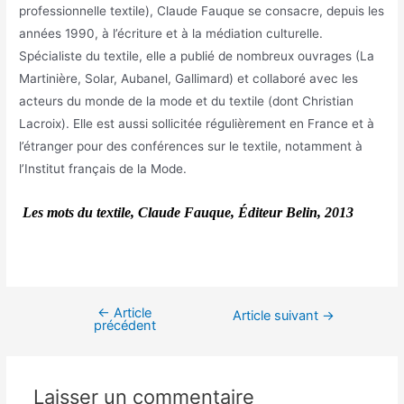
professionnelle textile), Claude Fauque se consacre, depuis les
années 1990, à l’écriture et à la médiation culturelle.
Spécialiste du textile, elle a publié de nombreux ouvrages (La
Martinière, Solar, Aubanel, Gallimard) et collaboré avec les
acteurs du monde de la mode et du textile (dont Christian
Lacroix). Elle est aussi sollicitée régulièrement en France et à
l’étranger pour des conférences sur le textile, notamment à
l’Institut français de la Mode.
Les mots du textile,
Claude Fauque, Éditeur Belin,
2013
←
Article
Article suivant
→
précédent
Laisser un commentaire