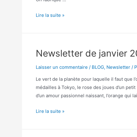
Lire la suite »
Newsletter de janvier 2
Laisser un commentaire
/
BLOG
,
Newsletter
/ 
Le vert de la planète pour laquelle il faut que l
médailles à Tokyo, le rose des joues d’un petit 
d’un amour passionnel naissant, l’orange qui la
Lire la suite »