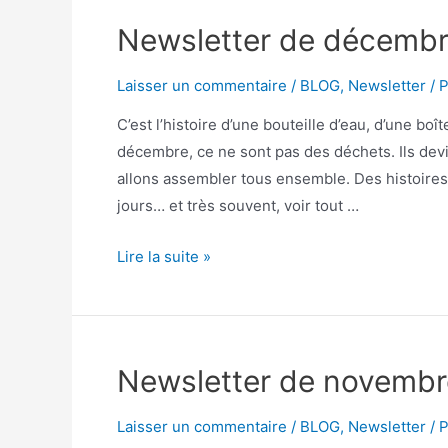
Newsletter de décembr
Laisser un commentaire
/
BLOG
,
Newsletter
/ 
C’est l’histoire d’une bouteille d’eau, d’une bo
décembre, ce ne sont pas des déchets. Ils de
allons assembler tous ensemble. Des histoires 
jours… et très souvent, voir tout …
Lire la suite »
Newsletter de novembr
Laisser un commentaire
/
BLOG
,
Newsletter
/ 