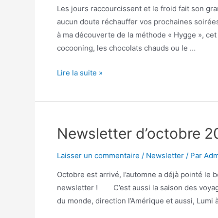
Les jours raccourcissent et le froid fait son gr
aucun doute réchauffer vos prochaines soirées
à ma découverte de la méthode « Hygge », cet 
cocooning, les chocolats chauds ou le …
Lire la suite »
Newsletter d’octobre 2
Laisser un commentaire
/
Newsletter
/ Par
Adm
Octobre est arrivé, l’automne a déjà pointé le 
newsletter ! C’est aussi la saison des voyage
du monde, direction l’Amérique et aussi, Lumi à