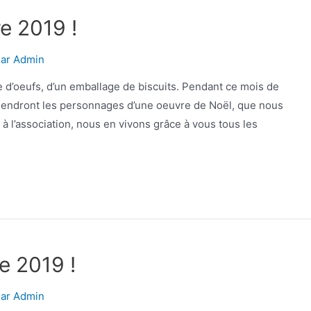
e 2019 !
Par
Admin
îte d’oeufs, d’un emballage de biscuits. Pendant ce mois de
viendront les personnages d’une oeuvre de Noël, que nous
à l’association, nous en vivons grâce à vous tous les
e 2019 !
Par
Admin