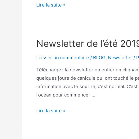
Lire la suite »
Newsletter de l’été 2019
Laisser un commentaire
/
BLOG
,
Newsletter
/ 
Téléchargez la newsletter en entier en cliquant
quelques jours de canicule qui ont touché le pa
information avec le sourire, c’est normal. C’es
l’océan pour commencer …
Lire la suite »