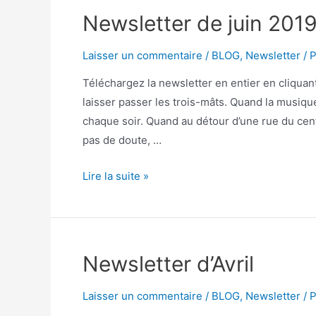
Newsletter de juin 201
Laisser un commentaire
/
BLOG
,
Newsletter
/ 
Téléchargez la newsletter en entier en cliquant
laisser passer les trois-mâts. Quand la musique
chaque soir. Quand au détour d’une rue du cen
pas de doute, …
Lire la suite »
Newsletter d’Avril
Laisser un commentaire
/
BLOG
,
Newsletter
/ 