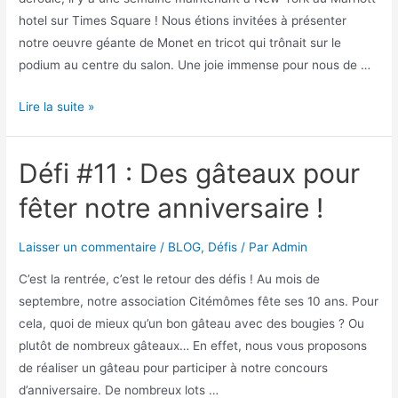
hotel sur Times Square ! Nous étions invitées à présenter
notre oeuvre géante de Monet en tricot qui trônait sur le
podium au centre du salon. Une joie immense pour nous de …
Lire la suite »
Défi #11 : Des gâteaux pour
fêter notre anniversaire !
Laisser un commentaire
/
BLOG
,
Défis
/ Par
Admin
C’est la rentrée, c’est le retour des défis ! Au mois de
septembre, notre association Citémômes fête ses 10 ans. Pour
cela, quoi de mieux qu’un bon gâteau avec des bougies ? Ou
plutôt de nombreux gâteaux… En effet, nous vous proposons
de réaliser un gâteau pour participer à notre concours
d’anniversaire. De nombreux lots …