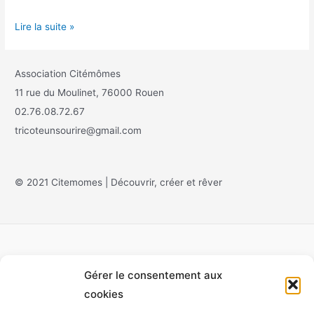
Lire la suite »
Association Citémômes
11 rue du Moulinet, 76000 Rouen
02.76.08.72.67
tricoteunsourire@gmail.com
© 2021 Citemomes | Découvrir, créer et rêver
Gérer le consentement aux
Accueil
cookies
À propos