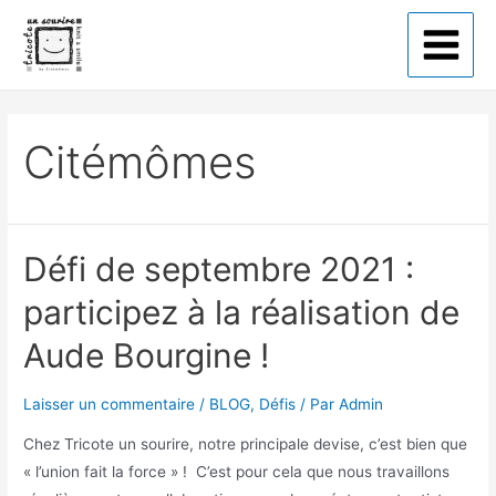
Tricote un sourire
Citémômes
Défi de septembre 2021 :
participez à la réalisation de
Aude Bourgine !
Laisser un commentaire
/
BLOG
,
Défis
/ Par
Admin
Chez Tricote un sourire, notre principale devise, c’est bien que
« l’union fait la force » ! C’est pour cela que nous travaillons