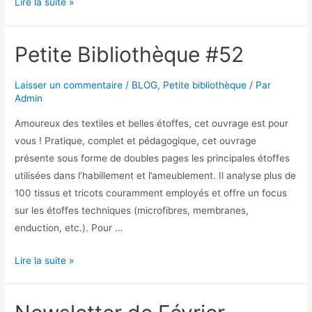
Lire la suite »
Petite Bibliothèque #52
Laisser un commentaire
/
BLOG
,
Petite bibliothèque
/ Par
Admin
Amoureux des textiles et belles étoffes, cet ouvrage est pour
vous ! Pratique, complet et pédagogique, cet ouvrage
présente sous forme de doubles pages les principales étoffes
utilisées dans l’habillement et l’ameublement. Il analyse plus de
100 tissus et tricots couramment employés et offre un focus
sur les étoffes techniques (microfibres, membranes,
enduction, etc.). Pour …
Lire la suite »