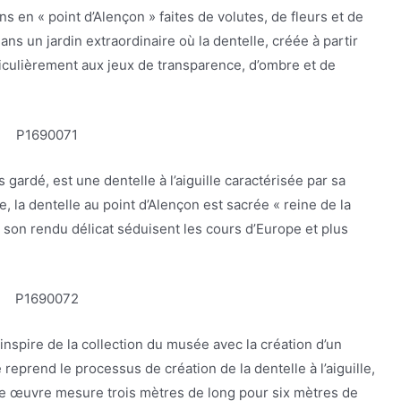
 en « point d’Alençon » faites de volutes, de fleurs et de
 un jardin extraordinaire où la dentelle, créée à partir
articulièrement aux jeux de transparence, d’ombre et de
 gardé, est une dentelle à l’aiguille caractérisée par sa
le, la dentelle au point d’Alençon est sacrée « reine de la
 son rendu délicat séduisent les cours d’Europe et plus
inspire de la collection du musée avec la création d’un
reprend le processus de création de la dentelle à l’aiguille,
e œuvre mesure trois mètres de long pour six mètres de