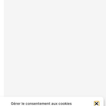
Gérer le consentement aux cookies