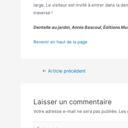
large. Le visiteur est invité à entrer dans la den
traverse !
Dentelle au jardin, Annie Bascoul, Éditions Mu
Revenir en haut de la page
←
Article précédent
Laisser un commentaire
Votre adresse e-mail ne sera pas publiée.
Les 