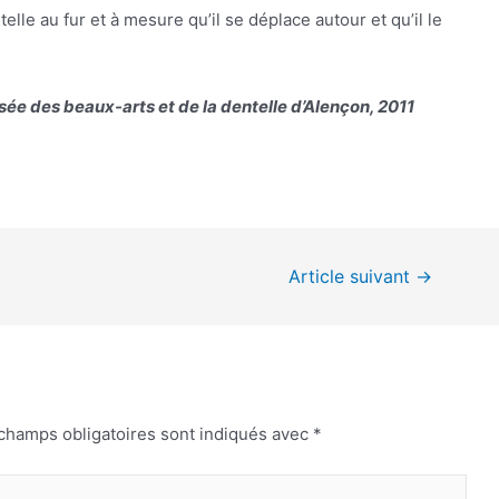
telle au fur et à mesure qu’il se déplace autour et qu’il le
sée des beaux-arts et de la dentelle d’Alençon, 2011
Article suivant
→
champs obligatoires sont indiqués avec
*