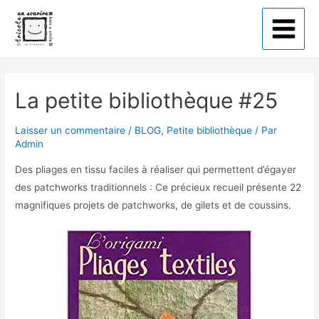
Tricote un sourire
La petite bibliothèque #25
Laisser un commentaire
/
BLOG
,
Petite bibliothèque
/ Par
Admin
Des pliages en tissu faciles à réaliser qui permettent d’égayer
des patchworks traditionnels : Ce précieux recueil présente 22
magnifiques projets de patchworks, de gilets et de coussins.