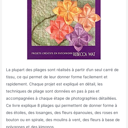
La plupart des pliages sont réalisés à partir d’un seul carré de
tissu, ce qui permet de leur donner forme facilement et
rapidement. Chaque projet est expliqué en détail, les
techniques de pliage sont données en pas à pas et
accompagnées à chaque étape de photographies détaillées.
Ce livre explique 8 pliages qui permettent de donner forme à
des étoiles, des losanges, des fleurs épanouies, des roses en
bouton ou en spirale, des moulins à vent, des fleurs à base de
polygones et des kimonos.