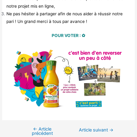
notre projet mis en ligne,
Ne pas hésiter à partager afin de nous aider à réussir notre
pari !
Un grand merci à tous par avance !
POUR VOTER : ✿
←
Article
Article suivant
→
précédent