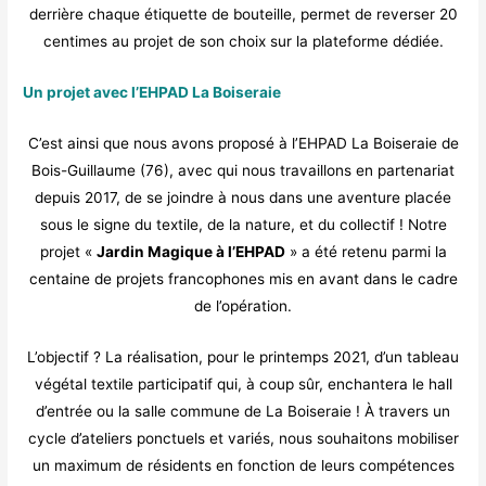
derrière chaque étiquette de bouteille, permet de reverser 20
centimes au projet de son choix sur la plateforme dédiée.
Un projet avec l’EHPAD La Boiseraie
C’est ainsi que nous avons proposé à l’EHPAD La Boiseraie de
Bois-Guillaume (76), avec qui nous travaillons en partenariat
depuis 2017, de se joindre à nous dans une aventure placée
sous le signe du textile, de la nature, et du collectif ! Notre
projet «
Jardin Magique à l’EHPAD
» a été retenu parmi la
centaine de projets francophones mis en avant dans le cadre
de l’opération.
L’objectif ? La réalisation, pour le printemps 2021, d’un tableau
végétal textile participatif qui, à coup sûr, enchantera le hall
d’entrée ou la salle commune de La Boiseraie ! À travers un
cycle d’ateliers ponctuels et variés, nous souhaitons mobiliser
un maximum de résidents en fonction de leurs compétences