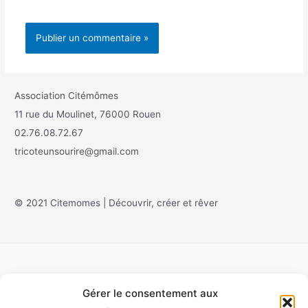
Association Citémômes
11 rue du Moulinet, 76000 Rouen
02.76.08.72.67
tricoteunsourire@gmail.com
© 2021 Citemomes | Découvrir, créer et rêver
Gérer le consentement aux