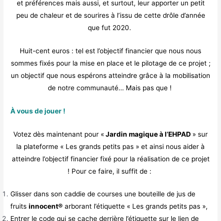
et préférences mais aussi, et surtout, leur apporter un petit
peu de chaleur et de sourires à l’issu de cette drôle d’année
que fut 2020.
Huit-cent euros : tel est l’objectif financier que nous nous
sommes fixés pour la mise en place et le pilotage de ce projet ;
un objectif que nous espérons atteindre grâce à la mobilisation
de notre communauté… Mais pas que !
À vous de jouer !
Votez dès maintenant pour «
Jardin magique à l’EHPAD
» sur
la plateforme « Les grands petits pas » et ainsi nous aider à
atteindre l’objectif financier fixé pour la réalisation de ce projet
! Pour ce faire, il suffit de :
Glisser dans son caddie de courses une bouteille de jus de
fruits
innocent®
arborant l’étiquette « Les grands petits pas »,
Entrer le code qui se cache derrière l’étiquette sur le lien de