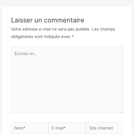
Laisser un commentaire
Votre adresse e-mail ne sera pas publiée.
Les champs
obligatoires sont indiqués avec
*