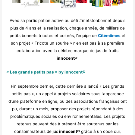
Avec sa participation active au défi #metstonbonnet depuis
plus de 4 ans et la réalisation, chaque année, de milliers de
petits bonnets tricotés et colorés, l’équipe de
Citémômes
et
son projet « Tricote un sourire » n’en est pas à sa première
collaboration avec la célèbre marque de jus de fruits
innocent®
.
« Les grands petits pas » by innocent®
Fin septembre dernier, cette dernière a lancé « Les grands
petits pas », un appel à projets solidaires sous l’apparence
d’une plateforme en ligne, où des associations françaises ont
pu, durant un mois, proposer des projets répondant à des
problématiques sociales ou environnementales. Les projets
retenus peuvent dès à présent être soutenus par les
consommateurs de jus
innocent®
grâce à un code qui,