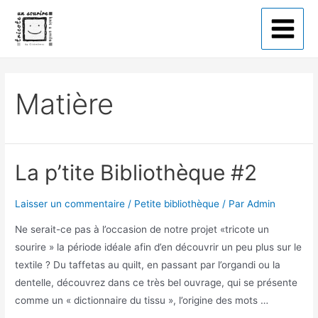
Tricote un sourire
Matière
La p’tite Bibliothèque #2
Laisser un commentaire
/
Petite bibliothèque
/ Par
Admin
Ne serait-ce pas à l’occasion de notre projet «tricote un
sourire » la période idéale afin d’en découvrir un peu plus sur le
textile ? Du taffetas au quilt, en passant par l’organdi ou la
dentelle, découvrez dans ce très bel ouvrage, qui se présente
comme un « dictionnaire du tissu », l’origine des mots …