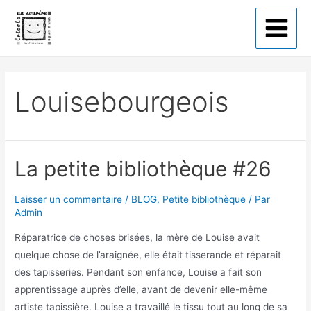
Tricote un sourire
Louisebourgeois
La petite bibliothèque #26
Laisser un commentaire
/
BLOG
,
Petite bibliothèque
/ Par
Admin
Réparatrice de choses brisées, la mère de Louise avait
quelque chose de l’araignée, elle était tisserande et réparait
des tapisseries. Pendant son enfance, Louise a fait son
apprentissage auprès d’elle, avant de devenir elle-même
artiste tapissière. Louise a travaillé le tissu tout au long de sa