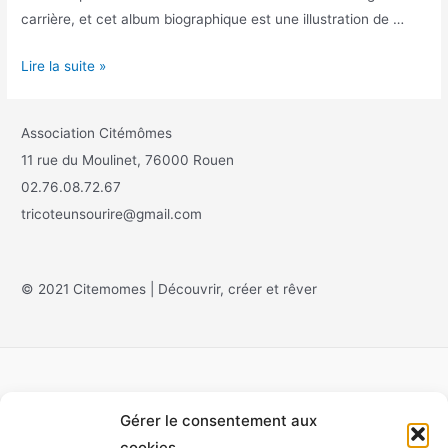
carrière, et cet album biographique est une illustration de …
Lire la suite »
Association Citémômes
11 rue du Moulinet, 76000 Rouen
02.76.08.72.67
tricoteunsourire@gmail.com
© 2021 Citemomes | Découvrir, créer et rêver
Gérer le consentement aux
Accueil
cookies