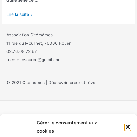
Lire la suite »
Association Citémômes
11 rue du Moulinet, 76000 Rouen
02.76.08.72.67
tricoteunsourire@gmail.com
© 2021 Citemomes | Découvrir, créer et rêver
Gérer le consentement aux
Accueil
cookies