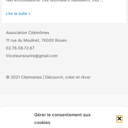
Lire la suite »
Association Citémômes
11 rue du Moulinet, 76000 Rouen
02.76.08.72.67
tricoteunsourire@gmail.com
© 2021 Citemomes | Découvrir, créer et rêver
Gérer le consentement aux
Accueil
cookies