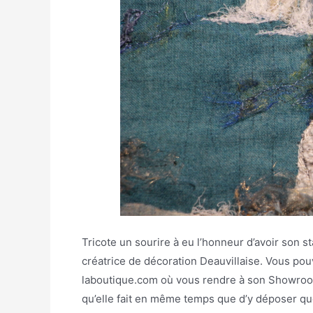
Tricote un sourire à eu l’honneur d’avoir son 
créatrice de décoration Deauvillaise. Vous pouv
laboutique.com où vous rendre à son Showroom
qu’elle fait en même temps que d’y déposer qu