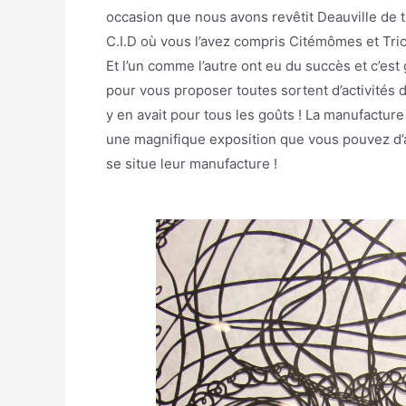
occasion que nous avons revêtit Deauville de
C.I.D où vous l’avez compris Citémômes et Trico
Et l’un comme l’autre ont eu du succès et c’est
pour vous proposer toutes sortent d’activités de
y en avait pour tous les goûts ! La manufacture
une magnifique exposition que vous pouvez d’a
se situe leur manufacture !