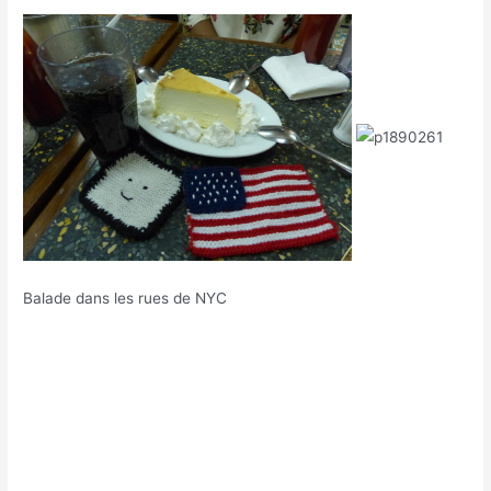
Balade dans les rues de NYC