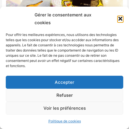
Gérer le consentement aux
cookies
Pour offrir les meilleures expériences, nous utilisons des technologies
telles que les cookies pour stocker et/ou accéder aux informations des
appareils. Le fait de consentir à ces technologies nous permettra de
traiter des données telles que le comportement de navigation ou les ID
uniques sur ce site. Le fait de ne pas consentir ou de retirer son
consentement peut avoir un effet négatif sur certaines caractéristiques
et fonctions.
Accepter
Refuser
Voir les préférences
Politique de cookies