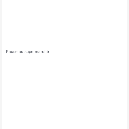
Pause au supermarché