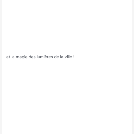
et la magie des lumières de la ville !