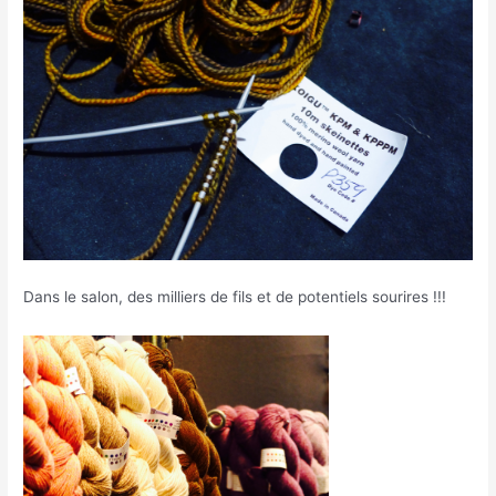
Dans le salon, des milliers de fils et de potentiels sourires !!!