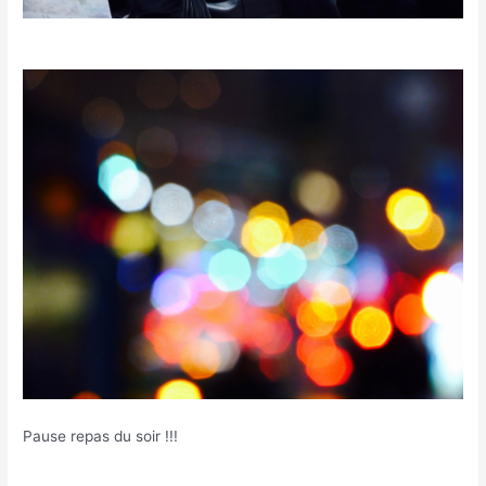
Pause repas du soir !!!