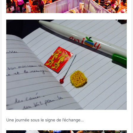
Une journée sous le signe de l’échange…