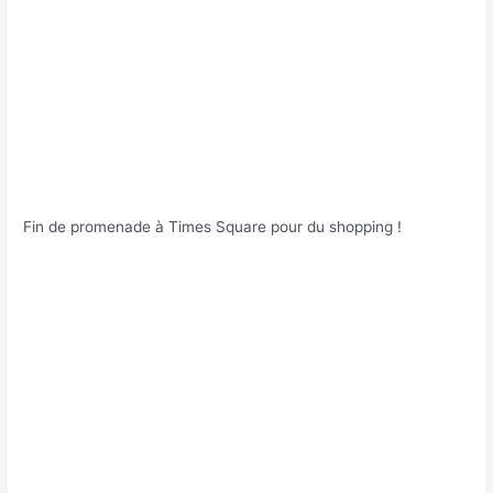
Fin de promenade à Times Square pour du shopping !