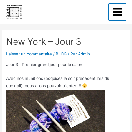
Tricote un sourire
New York – Jour 3
Laisser un commentaire
/
BLOG
/ Par
Admin
Jour 3 : Premier grand jour pour le salon !
Avec nos munitions (acquises le soir précédent lors du
cocktail), nous allons pouvoir tricoter !!!