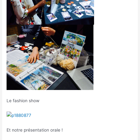
Le fashion show
Et notre présentation orale !