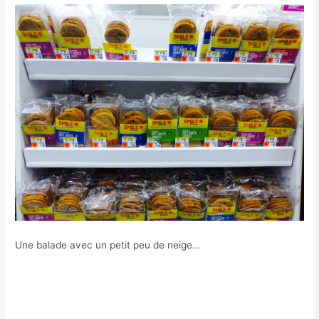
Une balade avec un petit peu de neige…