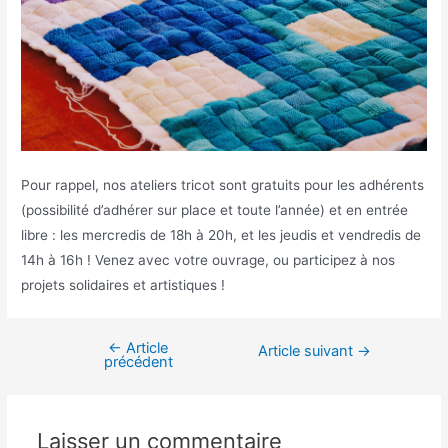
Pour rappel, nos ateliers tricot sont gratuits pour les adhérents
(possibilité d’adhérer sur place et toute l’année) et en entrée
libre : les mercredis de 18h à 20h, et les jeudis et vendredis de
14h à 16h ! Venez avec votre ouvrage, ou participez à nos
projets solidaires et artistiques !
←
Article
Article suivant
→
précédent
Laisser un commentaire