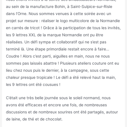
au sein de la manufacture Bohin, à Saint-Sulpice-sur-Risle
dans l’Orne. Nous sommes venues à cette soirée avec un
projet sur mesure : réaliser le logo multicolore de la Normandie
en carrés de tricot ! Grâce à la participation de tous les invités,
les 9 lettres XXL de la marque Normandie ont pu être
réalisées. Un défi sympa et collaboratif qui ne s’est pas
terminé là. Une étape primordiale restait encore à faire…
Coudre ! Alors c’est parti, aiguilles en main, nous ne nous
sommes pas laissés abattre ! Plusieurs ateliers couture ont eu
lieu chez nous puis le dernier, à la campagne, sous cette
chaleur presque tropicale ! Le défi a été relevé haut la main,
les 9 lettres ont été cousues !
C’était une très belle journée sous le soleil normand, nous
avons été efficaces et encore une fois, de nombreuses
discussions et de nombreux sourires ont été partagés, autour
de laine, de thé et de chocolat.