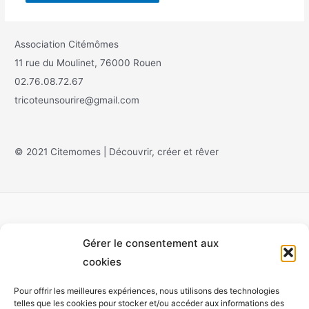
Association Citémômes
11 rue du Moulinet, 76000 Rouen
02.76.08.72.67
tricoteunsourire@gmail.com
© 2021 Citemomes | Découvrir, créer et rêver
Gérer le consentement aux
Accueil
cookies
À propos
Pour offrir les meilleures expériences, nous utilisons des technologies
Monet
telles que les cookies pour stocker et/ou accéder aux informations des