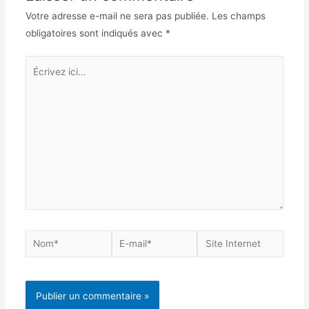
Votre adresse e-mail ne sera pas publiée.
Les champs
obligatoires sont indiqués avec
*