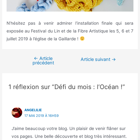
N’hésitez pas à venir admirer l’installation finale qui sera
exposée au Festival du Lin et de la Fibre Artistique les 5, 6 et 7
juillet 2019 à l’église de la Gaillarde !
←
Article
Article suivant
→
précédent
1 réflexion sur “Défi du mois : l’Océan !”
ANGELILIE
17 MAI 2019 À 16H59
J’aime beaucoup votre blog. Un plaisir de venir flâner sur
vos pages. Une belle découverte et blog très intéressant.