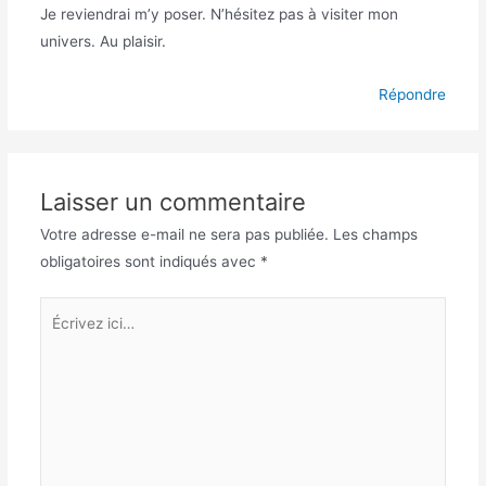
Je reviendrai m’y poser. N’hésitez pas à visiter mon
univers. Au plaisir.
Répondre
Laisser un commentaire
Votre adresse e-mail ne sera pas publiée.
Les champs
obligatoires sont indiqués avec
*