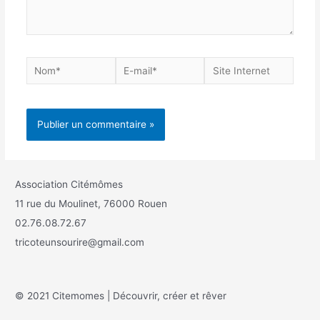
Association Citémômes
11 rue du Moulinet, 76000 Rouen
02.76.08.72.67
tricoteunsourire@gmail.com
© 2021 Citemomes | Découvrir, créer et rêver