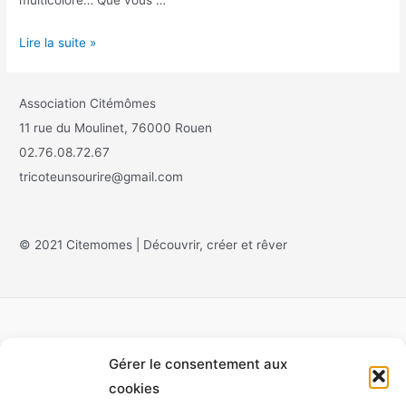
Lire la suite »
Association Citémômes
11 rue du Moulinet, 76000 Rouen
02.76.08.72.67
tricoteunsourire@gmail.com
© 2021 Citemomes | Découvrir, créer et rêver
Gérer le consentement aux
Accueil
cookies