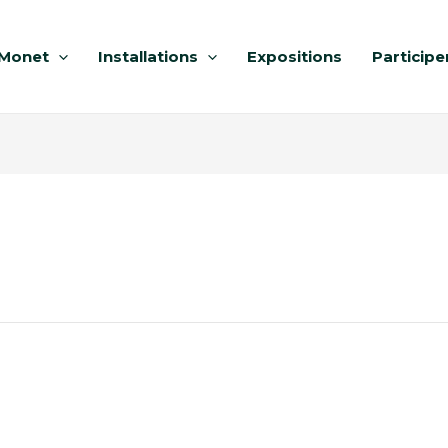
Monet
Installations
Expositions
Participe