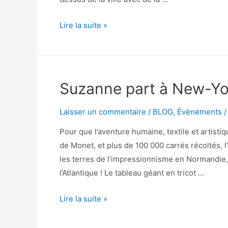
Lire la suite »
Suzanne part à New-Yor
Laisser un commentaire
/
BLOG
,
Évènements
/
Pour que l’aventure humaine, textile et artisti
de Monet, et plus de 100 000 carrés récoltés, l
les terres de l’impressionnisme en Normandie,
l’Atlantique ! Le tableau géant en tricot …
Lire la suite »