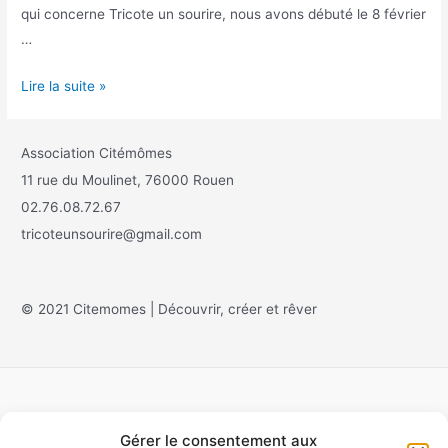
qui concerne Tricote un sourire, nous avons débuté le 8 février
…
Lire la suite »
Association Citémômes
11 rue du Moulinet, 76000 Rouen
02.76.08.72.67
tricoteunsourire@gmail.com
© 2021 Citemomes | Découvrir, créer et rêver
Gérer le consentement aux