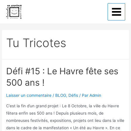
Tricote un sourire
Tu Tricotes
Défi #15 : Le Havre fête ses
500 ans !
Laisser un commentaire
/
BLOG
,
Défis
/ Par
Admin
C’est la fin d’un grand projet : Le 8 Octobre, la ville du Havre
fêtera enfin ses 500 ans ! Depuis plusieurs mois, de
nombreuses festivités, expositions, projets ont lieu dans la ville
dans le cadre de la manifestation « Un été au Havre ». En ce