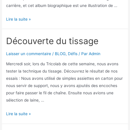
carrière, et cet album biographique est une illustration de …
Lire la suite »
Découverte du tissage
Laisser un commentaire
/
BLOG
,
Défis
/ Par
Admin
Mercredi soir, lors du Tricolab de cette semaine, nous avons
tester la technique du tissage. Découvrez le résultat de nos
essais : Nous avons utilisé de simples assiettes en carton pour
nous servir de support, nous y avons ajoutés des encoches
pour faire passer le fil de chaîne. Ensuite nous avions une
sélection de laine, …
Lire la suite »