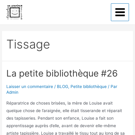
Tricote un sourire
Tissage
La petite bibliothèque #26
Laisser un commentaire
/
BLOG
,
Petite bibliothèque
/ Par
Admin
Réparatrice de choses brisées, la mère de Louise avait
quelque chose de l’araignée, elle était tisserande et réparait
des tapisseries. Pendant son enfance, Louise a fait son
apprentissage auprès d’elle, avant de devenir elle-même
artiste tapissière. Louise a travaillé le tissu tout au long de sa