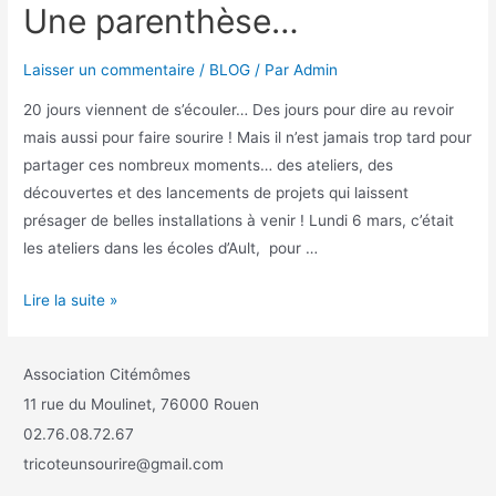
Une parenthèse…
Laisser un commentaire
/
BLOG
/ Par
Admin
20 jours viennent de s’écouler… Des jours pour dire au revoir
mais aussi pour faire sourire ! Mais il n’est jamais trop tard pour
partager ces nombreux moments… des ateliers, des
découvertes et des lancements de projets qui laissent
présager de belles installations à venir ! Lundi 6 mars, c’était
les ateliers dans les écoles d’Ault, pour …
Lire la suite »
Association Citémômes
11 rue du Moulinet, 76000 Rouen
02.76.08.72.67
tricoteunsourire@gmail.com