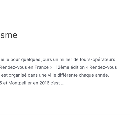
risme
eille pour quelques jours un millier de tours-opérateurs
« Rendez-vous en France » ! 12ème édition « Rendez-vous
 est organisé dans une ville différente chaque année.
 et Montpellier en 2016 c’est …