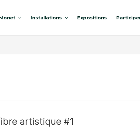
Monet
Installations
Expositions
Participe
fibre artistique #1