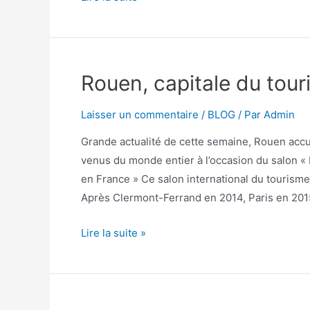
Rouen, capitale du tou
Laisser un commentaire
/
BLOG
/ Par
Admin
Grande actualité de cette semaine, Rouen accu
venus du monde entier à l’occasion du salon 
en France » Ce salon international du tourisme
Après Clermont-Ferrand en 2014, Paris en 2015
Lire la suite »