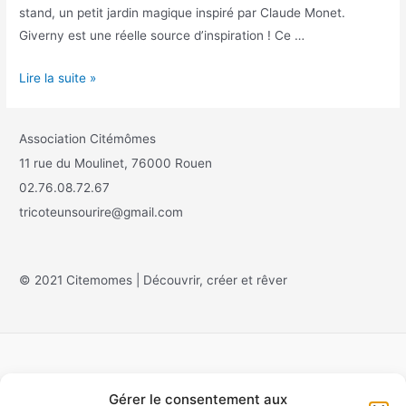
stand, un petit jardin magique inspiré par Claude Monet.
Giverny est une réelle source d’inspiration ! Ce …
Lire la suite »
Association Citémômes
11 rue du Moulinet, 76000 Rouen
02.76.08.72.67
tricoteunsourire@gmail.com
© 2021 Citemomes | Découvrir, créer et rêver
Gérer le consentement aux