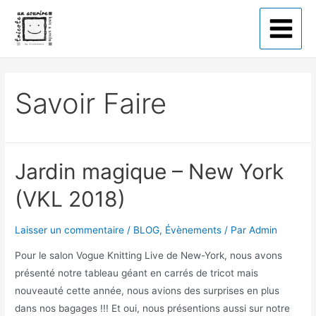
Tricote un sourire
Savoir Faire
Jardin magique – New York
(VKL 2018)
Laisser un commentaire
/
BLOG
,
Évènements
/ Par
Admin
Pour le salon Vogue Knitting Live de New-York, nous avons
présenté notre tableau géant en carrés de tricot mais
nouveauté cette année, nous avions des surprises en plus
dans nos bagages !!! Et oui, nous présentions aussi sur notre