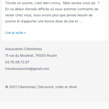
Tricote un sourire, c’est bien connu, Mais saviez-vous qu’ ?
En ce début d’année difficile où nous sommes contraints de
rester chez nous, nous avons plus que jamais besoin de
sourire et d’apporter une bonne dose de joie et …
Lire la suite »
Association Citémômes
11 rue du Moulinet, 76000 Rouen
02.76.08.72.67
tricoteunsourire@gmail.com
© 2021 Citemomes | Découvrir, créer et rêver