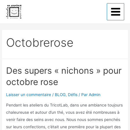
Tricote un sourire
Octobrerose
Des supers « nichons » pour
octobre rose
Laisser un commentaire
/
BLOG
,
Défis
/ Par
Admin
Pendant les ateliers du TricotLab, dans une ambiance toujours
chaleureuse et autour d’un thé, vous avez été nombreuses à
venir faire des seins avec nous. Nous nous sommes penchés
sur leurs confections, c’était une première pour la plupart des