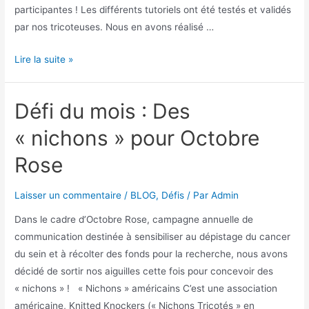
participantes ! Les différents tutoriels ont été testés et validés
par nos tricoteuses. Nous en avons réalisé …
Lire la suite »
Défi du mois : Des
« nichons » pour Octobre
Rose
Laisser un commentaire
/
BLOG
,
Défis
/ Par
Admin
Dans le cadre d’Octobre Rose, campagne annuelle de
communication destinée à sensibiliser au dépistage du cancer
du sein et à récolter des fonds pour la recherche, nous avons
décidé de sortir nos aiguilles cette fois pour concevoir des
« nichons » ! « Nichons » américains C’est une association
américaine, Knitted Knockers (« Nichons Tricotés » en