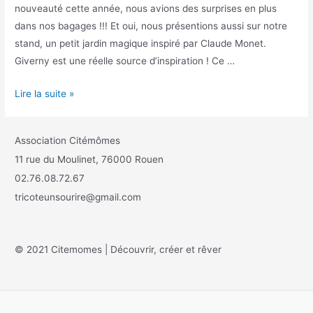
nouveauté cette année, nous avions des surprises en plus
dans nos bagages !!! Et oui, nous présentions aussi sur notre
stand, un petit jardin magique inspiré par Claude Monet.
Giverny est une réelle source d’inspiration ! Ce …
Lire la suite »
Association Citémômes
11 rue du Moulinet, 76000 Rouen
02.76.08.72.67
tricoteunsourire@gmail.com
© 2021 Citemomes | Découvrir, créer et rêver