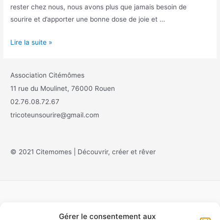
rester chez nous, nous avons plus que jamais besoin de
sourire et d’apporter une bonne dose de joie et …
Lire la suite »
Association Citémômes
11 rue du Moulinet, 76000 Rouen
02.76.08.72.67
tricoteunsourire@gmail.com
© 2021 Citemomes | Découvrir, créer et rêver
Gérer le consentement aux