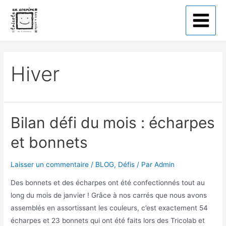
Tricote un sourire
Hiver
Bilan défi du mois : écharpes
et bonnets
Laisser un commentaire
/
BLOG
,
Défis
/ Par
Admin
Des bonnets et des écharpes ont été confectionnés tout au
long du mois de janvier ! Grâce à nos carrés que nous avons
assemblés en assortissant les couleurs, c’est exactement 54
écharpes et 23 bonnets qui ont été faits lors des Tricolab et