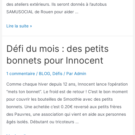
des ateliers extérieurs. Ils seront donnés à l’autobus
SAMUSOCIAL de Rouen pour aider …
Lire la suite »
Défi du mois : des petits
bonnets pour Innocent
1 commentaire
/
BLOG
,
Défis
/ Par
Admin
Comme chaque hiver depuis 12 ans, Innocent lance l’opération
“mets ton bonnet”. Le froid est de retour ! C’est le bon moment
pour couvrir les bouteilles de Smoothie avec des petits
bonnets. Une achetée c’est 0.20€ reversé aux petits frères
des Pauvres, une association qui vient en aide aux personnes
âgés isolés. Débutant ou tricoteurs …