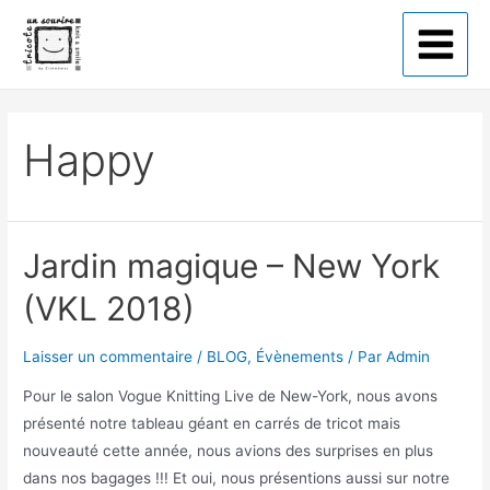
Tricote un sourire
Happy
Jardin magique – New York
(VKL 2018)
Laisser un commentaire
/
BLOG
,
Évènements
/ Par
Admin
Pour le salon Vogue Knitting Live de New-York, nous avons
présenté notre tableau géant en carrés de tricot mais
nouveauté cette année, nous avions des surprises en plus
dans nos bagages !!! Et oui, nous présentions aussi sur notre