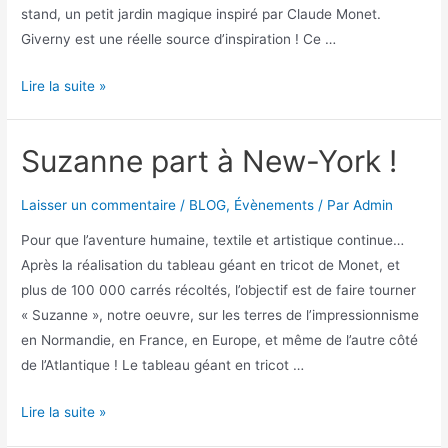
stand, un petit jardin magique inspiré par Claude Monet.
Giverny est une réelle source d’inspiration ! Ce …
Lire la suite »
Suzanne part à New-York !
Laisser un commentaire
/
BLOG
,
Évènements
/ Par
Admin
Pour que l’aventure humaine, textile et artistique continue…
Après la réalisation du tableau géant en tricot de Monet, et
plus de 100 000 carrés récoltés, l’objectif est de faire tourner
« Suzanne », notre oeuvre, sur les terres de l’impressionnisme
en Normandie, en France, en Europe, et même de l’autre côté
de l’Atlantique ! Le tableau géant en tricot …
Lire la suite »