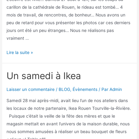
carillon de la cathédrale de Rouen, le rideau est tombé… 4
mois de travail, de rencontres, de bonheur… Nous avons un
peu de retard pour vous présenter les photos car ces derniers
jours ont été un peu étranges… Nous ne réalisons pas
vraiment …
Lire la suite »
Un samedi à Ikea
Laisser un commentaire
/
BLOG
,
Évènements
/ Par
Admin
Samedi 28 mai après-midi, avait lieu l’un de nos ateliers dans
les locaux de notre partenaire, Ikea Rouen Tourville-la-Rivière.
Puisque c’était la veille de la fête des mères et que le
magasin mettait en avant l’univers de la maison durable, nous
nous sommes amusées à réaliser un beau bouquet de fleurs