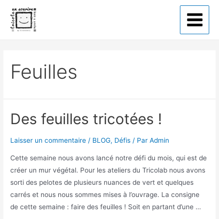
Tricote un sourire
Feuilles
Des feuilles tricotées !
Laisser un commentaire
/
BLOG
,
Défis
/ Par
Admin
Cette semaine nous avons lancé notre défi du mois, qui est de
créer un mur végétal. Pour les ateliers du Tricolab nous avons
sorti des pelotes de plusieurs nuances de vert et quelques
carrés et nous nous sommes mises à l’ouvrage. La consigne
de cette semaine : faire des feuilles ! Soit en partant d’une …