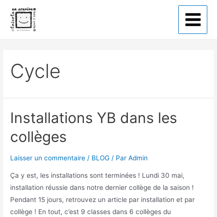
Tricote un sourire
Cycle
Installations YB dans les
collèges
Laisser un commentaire
/
BLOG
/ Par
Admin
Ça y est, les installations sont terminées ! Lundi 30 mai,
installation réussie dans notre dernier collège de la saison !
Pendant 15 jours, retrouvez un article par installation et par
collège ! En tout, c’est 9 classes dans 6 collèges du