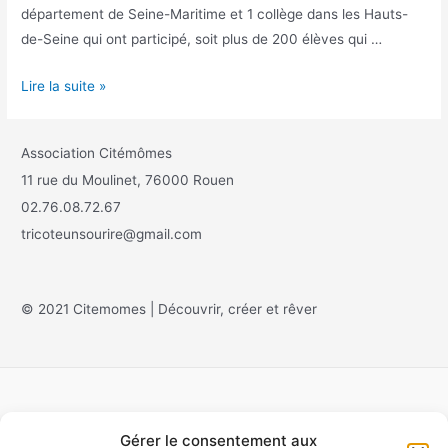
département de Seine-Maritime et 1 collège dans les Hauts-
de-Seine qui ont participé, soit plus de 200 élèves qui …
Lire la suite »
Association Citémômes
11 rue du Moulinet, 76000 Rouen
02.76.08.72.67
tricoteunsourire@gmail.com
© 2021 Citemomes | Découvrir, créer et rêver
Gérer le consentement aux