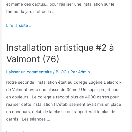
et même des cactus… pour réaliser une installation sur le
thème du jardin et de la …
Lire la suite »
Installation artistique #2 à
Valmont (76)
Laisser un commentaire
/
BLOG
/ Par
Admin
Notre seconde installation était au collège Eugène Delacroix
de Valmont avec une classe de 3ème ! Un super projet haut
en couleurs ! Le collège a récolté plus de 4000 carrés pour
réaliser cette installation ! L’établissement avait mis en place
un concours, celui de la classe qui rapporterait le plus de
carrés ! Les séances …