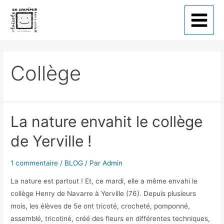
Tricote un sourire
Collège
La nature envahit le collège
de Yerville !
1 commentaire
/
BLOG
/ Par
Admin
La nature est partout ! Et, ce mardi, elle a même envahi le
collège Henry de Navarre à Yerville (76). Depuis plusieurs
mois, les élèves de 5e ont tricoté, crocheté, pomponné,
assemblé, tricotiné, créé des fleurs en différentes techniques,