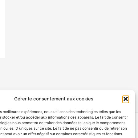
Gérer le consentement aux cookies
les meilleures expériences, nous utilisons des technologies telles que les
 stocker et/ou accéder aux informations des appareils. Le fait de consentir
ologies nous permettra de traiter des données telles que le comportement
n ou les ID uniques sur ce site. Le fait de ne pas consentir ou de retirer son
 peut avoir un effet négatif sur certaines caractéristiques et fonctions.