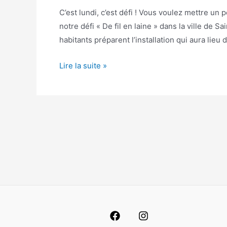
C’est lundi, c’est défi ! Vous voulez mettre un p
notre défi « De fil en laine » dans la ville de S
habitants préparent l’installation qui aura lieu 
Lire la suite »