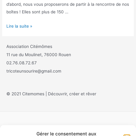
d’abord, nous vous proposerons de partir à la rencontre de nos
boîtes ! Elles sont plus de 150 …
Lire la suite »
Association Citémômes
11 rue du Moulinet, 76000 Rouen
02.76.08.72.67
tricoteunsourire@gmail.com
© 2021 Citemomes | Découvrir, créer et rêver
Gérer le consentement aux