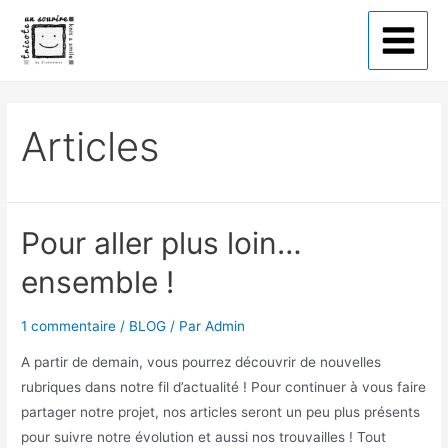
Tricote un sourire
Articles
Pour aller plus loin…
ensemble !
1 commentaire
/
BLOG
/ Par
Admin
A partir de demain, vous pourrez découvrir de nouvelles
rubriques dans notre fil d’actualité ! Pour continuer à vous faire
partager notre projet, nos articles seront un peu plus présents
pour suivre notre évolution et aussi nos trouvailles ! Tout